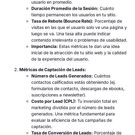
usuario en promedio.
Duración Promedio de la Sesión:
Cuánto
tiempo permanecen los usuarios en tu sitio.
Tasa de Rebote (Bounce Rate):
Porcentaje de
visitas en las que el usuario solo ve una página y
luego se va. Una tasa alta puede indicar
contenido irrelevante o problemas de usabilidad.
Importancia:
Estas métricas te dan una idea
inicial de la atracción de tu sitio web y la calidad
de la experiencia del usuario.
Métricas de Captación de Leads:
Número de Leads Generados:
Cuántos
contactos calificados estás obteniendo (ej.
formularios de contacto, descargas de ebooks,
suscripciones a newsletter).
Costo por Lead (CPL):
Tu inversión total en
marketing dividida por el número de leads
generados. Una métrica fundamental para
evaluar la eficiencia de tus campañas de
captación.
Tasa de Conversión de Leads:
Porcentaje de