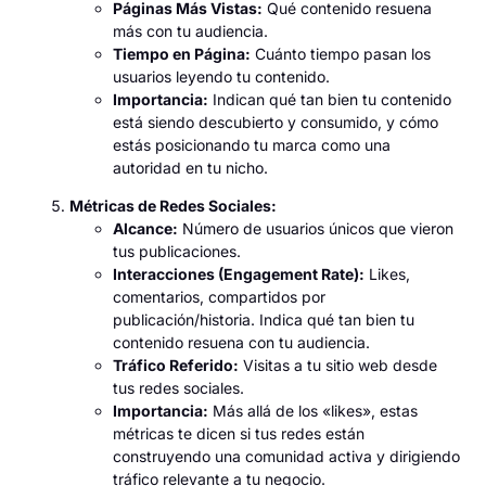
Páginas Más Vistas:
Qué contenido resuena
más con tu audiencia.
Tiempo en Página:
Cuánto tiempo pasan los
usuarios leyendo tu contenido.
Importancia:
Indican qué tan bien tu contenido
está siendo descubierto y consumido, y cómo
estás posicionando tu marca como una
autoridad en tu nicho.
Métricas de Redes Sociales:
Alcance:
Número de usuarios únicos que vieron
tus publicaciones.
Interacciones (Engagement Rate):
Likes,
comentarios, compartidos por
publicación/historia. Indica qué tan bien tu
contenido resuena con tu audiencia.
Tráfico Referido:
Visitas a tu sitio web desde
tus redes sociales.
Importancia:
Más allá de los «likes», estas
métricas te dicen si tus redes están
construyendo una comunidad activa y dirigiendo
tráfico relevante a tu negocio.