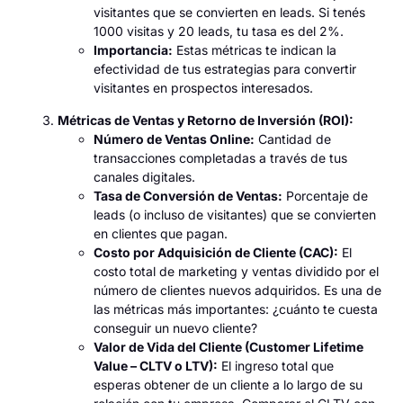
visitantes que se convierten en leads. Si tenés
1000 visitas y 20 leads, tu tasa es del 2%.
Importancia:
Estas métricas te indican la
efectividad de tus estrategias para convertir
visitantes en prospectos interesados.
Métricas de Ventas y Retorno de Inversión (ROI):
Número de Ventas Online:
Cantidad de
transacciones completadas a través de tus
canales digitales.
Tasa de Conversión de Ventas:
Porcentaje de
leads (o incluso de visitantes) que se convierten
en clientes que pagan.
Costo por Adquisición de Cliente (CAC):
El
costo total de marketing y ventas dividido por el
número de clientes nuevos adquiridos. Es una de
las métricas más importantes: ¿cuánto te cuesta
conseguir un nuevo cliente?
Valor de Vida del Cliente (Customer Lifetime
Value – CLTV o LTV):
El ingreso total que
esperas obtener de un cliente a lo largo de su