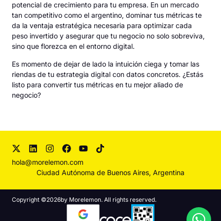
potencial de crecimiento para tu empresa. En un mercado
tan competitivo como el argentino, dominar tus métricas te
da la ventaja estratégica necesaria para optimizar cada
peso invertido y asegurar que tu negocio no solo sobreviva,
sino que florezca en el entorno digital.
Es momento de dejar de lado la intuición ciega y tomar las
riendas de tu estrategia digital con datos concretos. ¿Estás
listo para convertir tus métricas en tu mejor aliado de
negocio?
hola@morelemon.com
Ciudad Autónoma de Buenos Aires, Argentina
Copyright ©
2026
by Morelemon. All rights reserved.