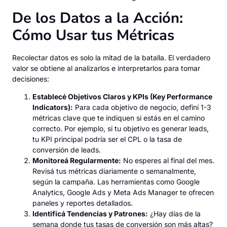
De los Datos a la Acción:
Cómo Usar tus Métricas
Recolectar datos es solo la mitad de la batalla. El verdadero
valor se obtiene al analizarlos e interpretarlos para tomar
decisiones:
Establecé Objetivos Claros y KPIs (Key Performance
Indicators):
Para cada objetivo de negocio, definí 1-3
métricas clave que te indiquen si estás en el camino
correcto. Por ejemplo, si tu objetivo es generar leads,
tu KPI principal podría ser el CPL o la tasa de
conversión de leads.
Monitoreá Regularmente:
No esperes al final del mes.
Revisá tus métricas diariamente o semanalmente,
según la campaña. Las herramientas como Google
Analytics, Google Ads y Meta Ads Manager te ofrecen
paneles y reportes detallados.
Identificá Tendencias y Patrones:
¿Hay días de la
semana donde tus tasas de conversión son más altas?