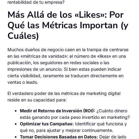
rentabilidad de tu empresa?
Más Allá de los «Likes»: Por
Qué las Métricas Importan (y
Cuáles)
Muchos dueños de negocio caen en la trampa de centrarse
en las «métricas de vanidad»: el número de «likes» en una
publicación, los seguidores en redes sociales o las
impresiones de un anuncio. Si bien estas pueden indicar
cierta visibilidad, raramente se traducen directamente en
ventas o leads.
El verdadero poder de las métricas de marketing digital
reside en su capacidad para:
Medir el Retorno de Inversión (ROI):
¿Cuánto dinero
estás ganando por cada peso invertido en marketing?
Optimizar tus Campañas:
Identificar qué funciona y
qué no, para ajustar y mejorar continuamente.
Tomar Decisiones Basadas en Datos:
Dejar de lado