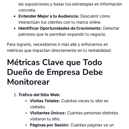
las suposiciones y basar tus estrategias en información
concreta.
Entender Mejor a tu Audiencia:
Descubrir cómo
interactúan tus clientes con tu marca online.
Identificar Oportunidades de Crecimiento:
Detectar
patrones que te permitan expandir tu negocio.
Para lograrlo, necesitamos ir más allá y enfocarnos en
métricas que impactan directamente en tu rentabilidad:
Métricas Clave que Todo
Dueño de Empresa Debe
Monitorear
Tráfico del Sitio Web:
Visitas Totales:
Cuántas veces tu sitio es
visitado.
Visitantes Únicos:
Cuántas personas distintas
visitaron tu sitio.
Páginas por Sesión:
Cuántas páginas ve un