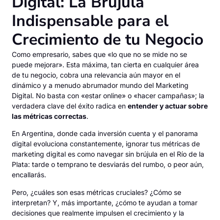
Digital: La Brújula
Indispensable para el
Crecimiento de tu Negocio
Como empresario, sabes que «lo que no se mide no se
puede mejorar». Esta máxima, tan cierta en cualquier área
de tu negocio, cobra una relevancia aún mayor en el
dinámico y a menudo abrumador mundo del Marketing
Digital. No basta con «estar online» o «hacer campañas»; la
verdadera clave del éxito radica en
entender y actuar sobre
las métricas correctas
.
En Argentina, donde cada inversión cuenta y el panorama
digital evoluciona constantemente, ignorar tus métricas de
marketing digital es como navegar sin brújula en el Río de la
Plata: tarde o temprano te desviarás del rumbo, o peor aún,
encallarás.
Pero, ¿cuáles son esas métricas cruciales? ¿Cómo se
interpretan? Y, más importante, ¿cómo te ayudan a tomar
decisiones que realmente impulsen el crecimiento y la