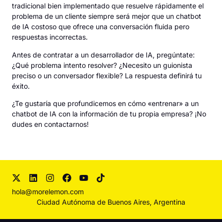
tradicional bien implementado que resuelve rápidamente el
problema de un cliente siempre será mejor que un chatbot
de IA costoso que ofrece una conversación fluida pero
respuestas incorrectas.
Antes de contratar a un desarrollador de IA, pregúntate:
¿Qué problema intento resolver? ¿Necesito un guionista
preciso o un conversador flexible? La respuesta definirá tu
éxito.
¿Te gustaría que profundicemos en cómo «entrenar» a un
chatbot de IA con la información de tu propia empresa?
¡No
dudes en contactarnos!
hola@morelemon.com
Ciudad Autónoma de Buenos Aires, Argentina