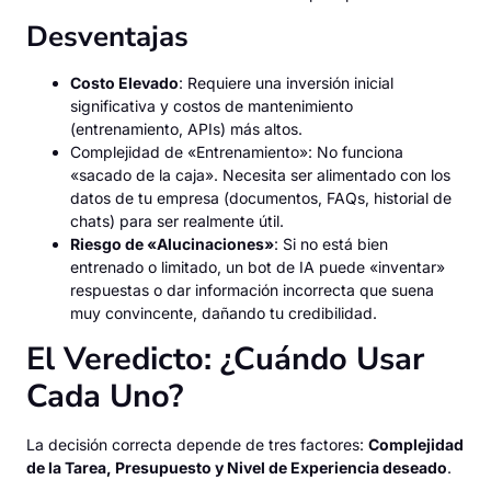
Desventajas
Costo Elevado
: Requiere una inversión inicial
significativa y costos de mantenimiento
(entrenamiento, APIs) más altos.
Complejidad de «Entrenamiento»: No funciona
«sacado de la caja». Necesita ser alimentado con los
datos de tu empresa (documentos, FAQs, historial de
chats) para ser realmente útil.
Riesgo de «Alucinaciones»
: Si no está bien
entrenado o limitado, un bot de IA puede «inventar»
respuestas o dar información incorrecta que suena
muy convincente, dañando tu credibilidad.
El Veredicto: ¿Cuándo Usar
Cada Uno?
La decisión correcta depende de tres factores:
Complejidad
de la Tarea, Presupuesto y Nivel de Experiencia deseado
.