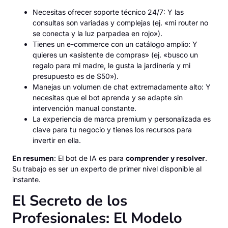
Necesitas ofrecer soporte técnico 24/7: Y las
consultas son variadas y complejas (ej. «mi router no
se conecta y la luz parpadea en rojo»).
Tienes un e-commerce con un catálogo amplio: Y
quieres un «asistente de compras» (ej. «busco un
regalo para mi madre, le gusta la jardinería y mi
presupuesto es de $50»).
Manejas un volumen de chat extremadamente alto: Y
necesitas que el bot aprenda y se adapte sin
intervención manual constante.
La experiencia de marca premium y personalizada es
clave para tu negocio y tienes los recursos para
invertir en ella.
En resumen
: El bot de IA es para
comprender y resolver
.
Su trabajo es ser un experto de primer nivel disponible al
instante.
El Secreto de los
Profesionales: El Modelo