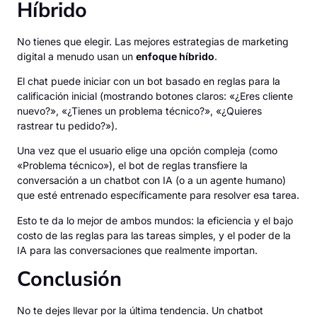
Híbrido
No tienes que elegir. Las mejores estrategias de marketing
digital a menudo usan un
enfoque híbrido
.
El chat puede iniciar con un bot basado en reglas para la
calificación inicial (mostrando botones claros: «¿Eres cliente
nuevo?», «¿Tienes un problema técnico?», «¿Quieres
rastrear tu pedido?»).
Una vez que el usuario elige una opción compleja (como
«Problema técnico»), el bot de reglas transfiere la
conversación a un chatbot con IA (o a un agente humano)
que esté entrenado específicamente para resolver esa tarea.
Esto te da lo mejor de ambos mundos: la eficiencia y el bajo
costo de las reglas para las tareas simples, y el poder de la
IA para las conversaciones que realmente importan.
Conclusión
No te dejes llevar por la última tendencia. Un chatbot