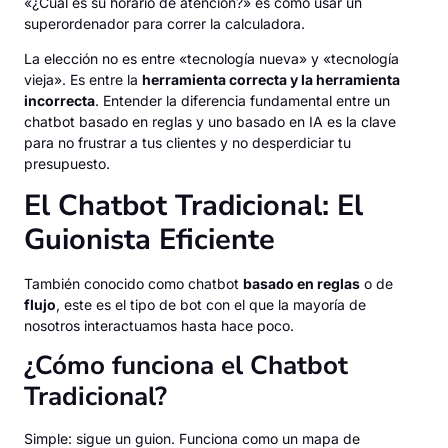
«¿Cuál es su horario de atención?» es como usar un
superordenador para correr la calculadora.
La elección no es entre «tecnología nueva» y «tecnología
vieja». Es entre la
herramienta correcta y la herramienta
incorrecta
. Entender la diferencia fundamental entre un
chatbot basado en reglas y uno basado en IA es la clave
para no frustrar a tus clientes y no desperdiciar tu
presupuesto.
El Chatbot Tradicional: El
Guionista Eficiente
También conocido como chatbot
basado en reglas
o de
flujo
, este es el tipo de bot con el que la mayoría de
nosotros interactuamos hasta hace poco.
¿Cómo funciona el Chatbot
Tradicional?
Simple: sigue un guion. Funciona como un mapa de