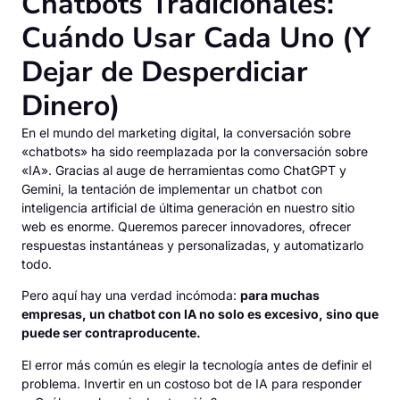
Chatbots Tradicionales:
Cuándo Usar Cada Uno (Y
Dejar de Desperdiciar
Dinero)
En el mundo del marketing digital, la conversación sobre
«chatbots» ha sido reemplazada por la conversación sobre
«IA». Gracias al auge de herramientas como ChatGPT y
Gemini, la tentación de implementar un chatbot con
inteligencia artificial de última generación en nuestro sitio
web es enorme. Queremos parecer innovadores, ofrecer
respuestas instantáneas y personalizadas, y automatizarlo
todo.
Pero aquí hay una verdad incómoda:
para muchas
empresas, un chatbot con IA no solo es excesivo, sino que
puede ser contraproducente.
El error más común es elegir la tecnología antes de definir el
problema. Invertir en un costoso bot de IA para responder