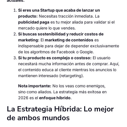
actuales.
Si eres una Startup que acaba de lanzar un
producto:
Necesitas tracción inmediata. La
publicidad paga
es tu mejor aliada para validar si el
mercado quiere lo que vendes.
Si buscas sostenibilidad y reducir costos de
marketing:
El
marketing de contenidos
es
indispensable para dejar de depender exclusivamente
de los algoritmos de Facebook o Google.
Si tu producto es complejo o costoso:
El usuario
necesitará mucha información antes de comprar. Aquí,
el contenido educa al cliente mientras los anuncios lo
mantienen interesado (retargeting).
Nota importante:
No los veas como enemigos,
sino como aliados. La estrategia más exitosa en
2026 es el
enfoque híbrido
.
La Estrategia Híbrida: Lo mejor
de ambos mundos