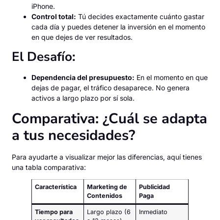
iPhone.
Control total:
Tú decides exactamente cuánto gastar
cada día y puedes detener la inversión en el momento
en que dejes de ver resultados.
El Desafío:
Dependencia del presupuesto:
En el momento en que
dejas de pagar, el tráfico desaparece. No genera
activos a largo plazo por sí sola.
Comparativa: ¿Cuál se adapta
a tus necesidades?
Para ayudarte a visualizar mejor las diferencias, aquí tienes
una tabla comparativa:
Característica
Marketing de
Publicidad
Contenidos
Paga
Tiempo para
Largo plazo (6
Inmediato