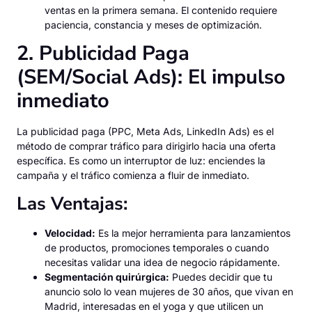
ventas en la primera semana. El contenido requiere
paciencia, constancia y meses de optimización.
2. Publicidad Paga
(SEM/Social Ads): El impulso
inmediato
La publicidad paga (PPC, Meta Ads, LinkedIn Ads) es el
método de comprar tráfico para dirigirlo hacia una oferta
específica. Es como un interruptor de luz: enciendes la
campaña y el tráfico comienza a fluir de inmediato.
Las Ventajas:
Velocidad:
Es la mejor herramienta para lanzamientos
de productos, promociones temporales o cuando
necesitas validar una idea de negocio rápidamente.
Segmentación quirúrgica:
Puedes decidir que tu
anuncio solo lo vean mujeres de 30 años, que vivan en
Madrid, interesadas en el yoga y que utilicen un