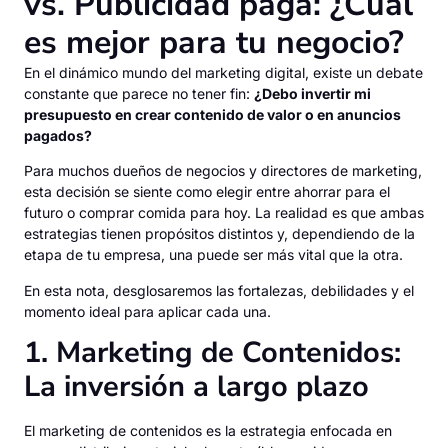
vs. Publicidad paga: ¿Cuál
es mejor para tu negocio?
En el dinámico mundo del marketing digital, existe un debate
constante que parece no tener fin:
¿Debo invertir mi
presupuesto en crear contenido de valor o en anuncios
pagados?
Para muchos dueños de negocios y directores de marketing,
esta decisión se siente como elegir entre ahorrar para el
futuro o comprar comida para hoy. La realidad es que ambas
estrategias tienen propósitos distintos y, dependiendo de la
etapa de tu empresa, una puede ser más vital que la otra.
En esta nota, desglosaremos las fortalezas, debilidades y el
momento ideal para aplicar cada una.
1. Marketing de Contenidos:
La inversión a largo plazo
El marketing de contenidos es la estrategia enfocada en