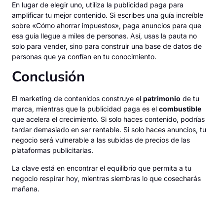
En lugar de elegir uno, utiliza la publicidad paga para
amplificar tu mejor contenido. Si escribes una guía increíble
sobre «Cómo ahorrar impuestos», paga anuncios para que
esa guía llegue a miles de personas. Así, usas la pauta no
solo para vender, sino para construir una base de datos de
personas que ya confían en tu conocimiento.
Conclusión
El marketing de contenidos construye el
patrimonio
de tu
marca, mientras que la publicidad paga es el
combustible
que acelera el crecimiento. Si solo haces contenido, podrías
tardar demasiado en ser rentable. Si solo haces anuncios, tu
negocio será vulnerable a las subidas de precios de las
plataformas publicitarias.
La clave está en encontrar el equilibrio que permita a tu
negocio respirar hoy, mientras siembras lo que cosecharás
mañana.