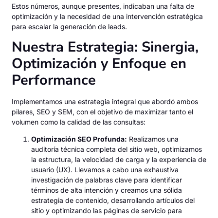
Estos números, aunque presentes, indicaban una falta de
optimización y la necesidad de una intervención estratégica
para escalar la generación de leads.
Nuestra Estrategia: Sinergia,
Optimización y Enfoque en
Performance
Implementamos una estrategia integral que abordó ambos
pilares, SEO y SEM, con el objetivo de maximizar tanto el
volumen como la calidad de las consultas:
Optimización SEO Profunda:
Realizamos una
auditoría técnica completa del sitio web, optimizamos
la estructura, la velocidad de carga y la experiencia de
usuario (UX). Llevamos a cabo una exhaustiva
investigación de palabras clave para identificar
términos de alta intención y creamos una sólida
estrategia de contenido, desarrollando artículos del
sitio y optimizando las páginas de servicio para