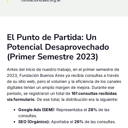
El Punto de Partida: Un
Potencial Desaprovechado
(Primer Semestre 2023)
Antes del inicio de nuestro trabajo, en el primer semestre de
2023, Fundación Buenos Aires ya recibía consultas a través
de su sitio web, pero el volumen y la eficiencia de los canales
digitales tenían un amplio margen de mejora. Durante ese
período, se registraron un total de
161 consultas recibidas
vía formulario
. De ese total, la distribución era la siguiente:
Google Ads (SEM):
Representaba el
28%
de las
consultas.
SEO (Orgánico):
Aportaba el
26%
de las consultas.