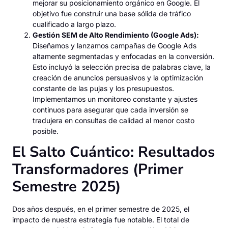
mejorar su posicionamiento orgánico en Google. El
objetivo fue construir una base sólida de tráfico
cualificado a largo plazo.
Gestión SEM de Alto Rendimiento (Google Ads):
Diseñamos y lanzamos campañas de Google Ads
altamente segmentadas y enfocadas en la conversión.
Esto incluyó la selección precisa de palabras clave, la
creación de anuncios persuasivos y la optimización
constante de las pujas y los presupuestos.
Implementamos un monitoreo constante y ajustes
continuos para asegurar que cada inversión se
tradujera en consultas de calidad al menor costo
posible.
El Salto Cuántico: Resultados
Transformadores (Primer
Semestre 2025)
Dos años después, en el primer semestre de 2025, el
impacto de nuestra estrategia fue notable. El total de