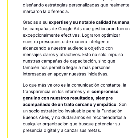
diseñando estrategias personalizadas que realmente
marcaron la diferencia.
Gracias a su
expertise y su notable calidad humana
,
las campañas de Google Ads que gestionaron fueron
excepcionalmente efectivas. Lograron optimizar
nuestro presupuesto de manera inteligente,
alcanzando a nuestra audiencia objetivo con
mensajes claros y atractivos. Esto no sólo impulsó
nuestras campañas de capacitación, sino que
también nos permitió llegar a más personas
interesadas en apoyar nuestras iniciativas.
Lo que más valoro es la comunicación constante, la
transparencia en los informes y el
compromiso
genuino con nuestros resultados, siempre
acompañado de un trato cercano y empático
. Son
un socio estratégico invaluable para la Fundación
Buenos Aires, y no dudaríamos en recomendarlos a
cualquier organización que busque potenciar su
presencia digital y alcanzar sus metas.