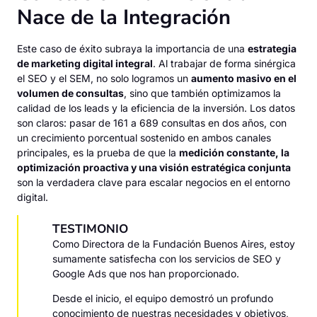
Nace de la Integración
Este caso de éxito subraya la importancia de una
estrategia
de marketing digital integral
. Al trabajar de forma sinérgica
el SEO y el SEM, no solo logramos un
aumento masivo en el
volumen de consultas
, sino que también optimizamos la
calidad de los leads y la eficiencia de la inversión. Los datos
son claros: pasar de 161 a 689 consultas en dos años, con
un crecimiento porcentual sostenido en ambos canales
principales, es la prueba de que la
medición constante, la
optimización proactiva y una visión estratégica conjunta
son la verdadera clave para escalar negocios en el entorno
digital.
TESTIMONIO
Como Directora de la Fundación Buenos Aires, estoy
sumamente satisfecha con los servicios de SEO y
Google Ads que nos han proporcionado.
Desde el inicio, el equipo demostró un profundo
conocimiento de nuestras necesidades y objetivos,