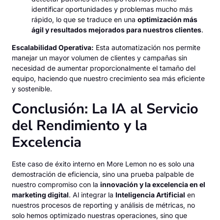
identificar oportunidades y problemas mucho más
rápido, lo que se traduce en una
optimización más
ágil y resultados mejorados para nuestros clientes
.
Escalabilidad Operativa:
Esta automatización nos permite
manejar un mayor volumen de clientes y campañas sin
necesidad de aumentar proporcionalmente el tamaño del
equipo, haciendo que nuestro crecimiento sea más eficiente
y sostenible.
Conclusión: La IA al Servicio
del Rendimiento y la
Excelencia
Este caso de éxito interno en More Lemon no es solo una
demostración de eficiencia, sino una prueba palpable de
nuestro compromiso con la
innovación y la excelencia en el
marketing digital
. Al integrar la
Inteligencia Artificial
en
nuestros procesos de reporting y análisis de métricas, no
solo hemos optimizado nuestras operaciones, sino que