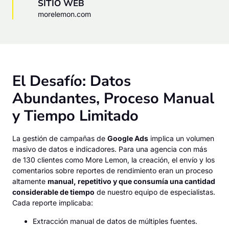
SITIO WEB
morelemon.com
El Desafío: Datos
Abundantes, Proceso Manual
y Tiempo Limitado
La gestión de campañas de
Google Ads
implica un volumen
masivo de datos e indicadores. Para una agencia con más
de 130 clientes como
More Lemon
, la creación, el envío y los
comentarios sobre reportes de rendimiento eran un proceso
altamente
manual, repetitivo y que consumía una cantidad
considerable de tiempo
de nuestro equipo de especialistas.
Cada reporte implicaba:
Extracción manual de datos de múltiples fuentes.