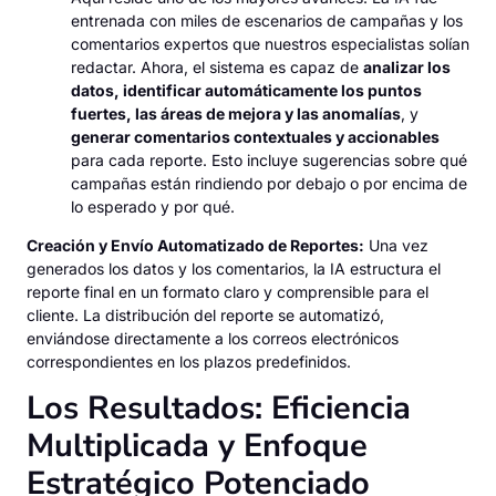
entrenada con miles de escenarios de campañas y los
comentarios expertos que nuestros especialistas solían
redactar. Ahora, el sistema es capaz de
analizar los
datos, identificar automáticamente los puntos
fuertes, las áreas de mejora y las anomalías
, y
generar comentarios contextuales y accionables
para cada reporte. Esto incluye sugerencias sobre qué
campañas están rindiendo por debajo o por encima de
lo esperado y por qué.
Creación y Envío Automatizado de Reportes:
Una vez
generados los datos y los comentarios, la IA estructura el
reporte final en un formato claro y comprensible para el
cliente. La distribución del reporte se automatizó,
enviándose directamente a los correos electrónicos
correspondientes en los plazos predefinidos.
Los Resultados: Eficiencia
Multiplicada y Enfoque
Estratégico Potenciado