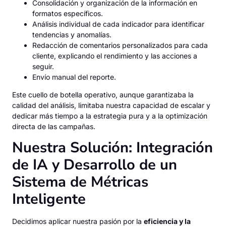
Consolidación y organización de la información en
formatos específicos.
Análisis individual de cada indicador para identificar
tendencias y anomalías.
Redacción de comentarios personalizados para cada
cliente, explicando el rendimiento y las acciones a
seguir.
Envío manual del reporte.
Este cuello de botella operativo, aunque garantizaba la
calidad del análisis, limitaba nuestra capacidad de escalar y
dedicar más tiempo a la estrategia pura y a la optimización
directa de las campañas.
Nuestra Solución: Integración
de IA y Desarrollo de un
Sistema de Métricas
Inteligente
Decidimos aplicar nuestra pasión por la
eficiencia y la