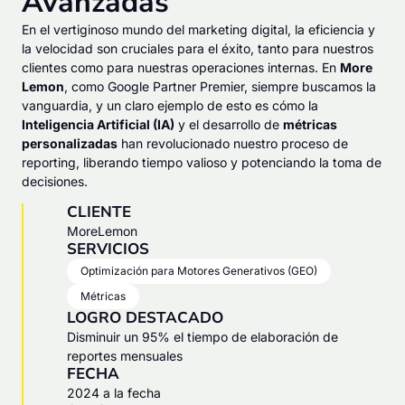
Avanzadas
En el vertiginoso mundo del marketing digital, la eficiencia y
la velocidad son cruciales para el éxito, tanto para nuestros
clientes como para nuestras operaciones internas. En
More
Lemon
, como Google Partner Premier, siempre buscamos la
vanguardia, y un claro ejemplo de esto es cómo la
Inteligencia Artificial (IA)
y el desarrollo de
métricas
personalizadas
han revolucionado nuestro proceso de
reporting, liberando tiempo valioso y potenciando la toma de
decisiones.
CLIENTE
MoreLemon
SERVICIOS
Optimización para Motores Generativos (GEO)
Métricas
LOGRO DESTACADO
Disminuir un 95% el tiempo de elaboración de
reportes mensuales
FECHA
2024 a la fecha