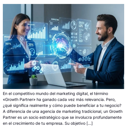
En el competitivo mundo del marketing digital, el término
«Growth Partner» ha ganado cada vez más relevancia. Pero,
¿qué significa realmente y cómo puede beneficiar a tu negocio?
A diferencia de una agencia de marketing tradicional, un Growth
Partner es un socio estratégico que se involucra profundamente
en el crecimiento de tu empresa. Su objetivo […]