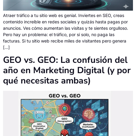
Atraer tráfico a tu sitio web es genial. Inviertes en SEO, creas
contenido increíble en redes sociales y quizás hasta pagas por
anuncios. Ves cómo aumentan las visitas y te sientes orgulloso.
Pero hay un problema: el tráfico, por sí solo, no paga las
facturas. Si tu sitio web recibe miles de visitantes pero genera
[…]
GEO vs. GEO: La confusión del
año en Marketing Digital (y por
qué necesitas ambas)