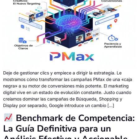
Deje de gestionar clics y empiece a dirigir la estrategia. Le
mostramos cómo transformar las campañas PMax de una «caja
negra» a su motor de conversiones más potente. El marketing
digital vive en un estado de evolución constante. Justo cuando
creíamos dominar las campañas de Búsqueda, Shopping y
Display por separado, Google introduce un cambio […]
Benchmark de Competencia:
La Guía Definitiva para un