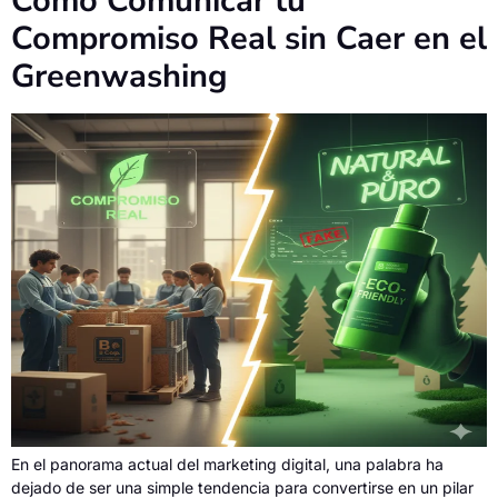
Cómo Comunicar tu
Compromiso Real sin Caer en el
Greenwashing
En el panorama actual del marketing digital, una palabra ha
dejado de ser una simple tendencia para convertirse en un pilar