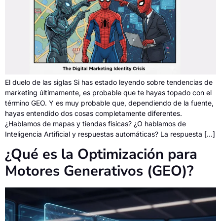
El duelo de las siglas Si has estado leyendo sobre tendencias de
marketing últimamente, es probable que te hayas topado con el
término GEO. Y es muy probable que, dependiendo de la fuente,
hayas entendido dos cosas completamente diferentes.
¿Hablamos de mapas y tiendas físicas? ¿O hablamos de
Inteligencia Artificial y respuestas automáticas? La respuesta […]
¿Qué es la Optimización para
Motores Generativos (GEO)?