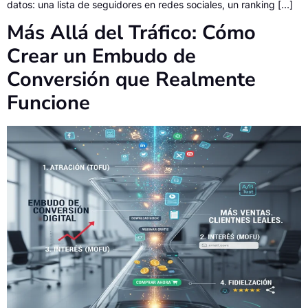
datos: una lista de seguidores en redes sociales, un ranking […]
Más Allá del Tráfico: Cómo
Crear un Embudo de
Conversión que Realmente
Funcione