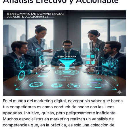
Análisis Efectivo y Accionable
En el mundo del marketing digital, navegar sin saber qué hacen
tus competidores es como conducir de noche con las luces
apagadas. Intuitivo, quizás, pero peligrosamente ineficiente.
Muchos especialistas en marketing realizan un «análisis de
competencia» que, en la práctica, es solo una colección de