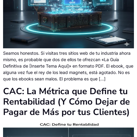
Seamos honestos. Si visitas tres sitios web de tu industria ahora
mismo, es probable que dos de ellos te ofrezcan «La Guía
Definitiva de [Inserte Tema Aquí]» en formato PDF. El ebook, que
alguna vez fue el rey de los lead magnets, está agotado. No es
que los ebooks sean malos. El problema es que […]
CAC: La Métrica que Define tu
Rentabilidad (Y Cómo Dejar de
Pagar de Más por tus Clientes)