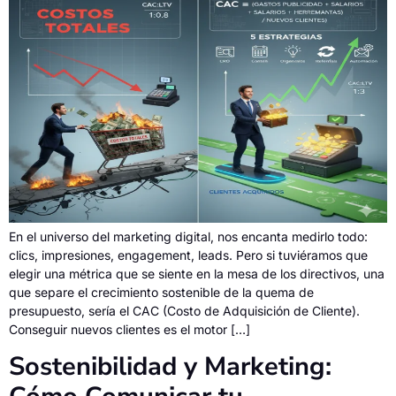
En el universo del marketing digital, nos encanta medirlo todo:
clics, impresiones, engagement, leads. Pero si tuviéramos que
elegir una métrica que se siente en la mesa de los directivos, una
que separe el crecimiento sostenible de la quema de
presupuesto, sería el CAC (Costo de Adquisición de Cliente).
Conseguir nuevos clientes es el motor […]
Sostenibilidad y Marketing: