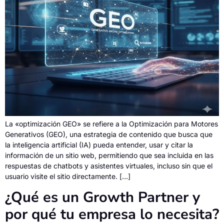
La «optimización GEO» se refiere a la Optimización para Motores
Generativos (GEO), una estrategia de contenido que busca que
la inteligencia artificial (IA) pueda entender, usar y citar la
información de un sitio web, permitiendo que sea incluida en las
respuestas de chatbots y asistentes virtuales, incluso sin que el
usuario visite el sitio directamente. […]
¿Qué es un Growth Partner y
por qué tu empresa lo necesita?