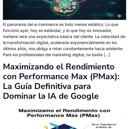
El panorama del e-commerce es todo menos estático. Lo que
funcionó ayer, hoy es estándar, y lo que hoy es innovador,
mañana será una expectativa básica del cliente. La velocidad de
la transformación digital, acelerada exponencialmente en los
últimos años, nos obliga a mirar constantemente hacia adelante.
Para los profesionales del marketing digital, no basta […]
Maximizando el Rendimiento
con Performance Max (PMax):
La Guía Definitiva para
Dominar la IA de Google