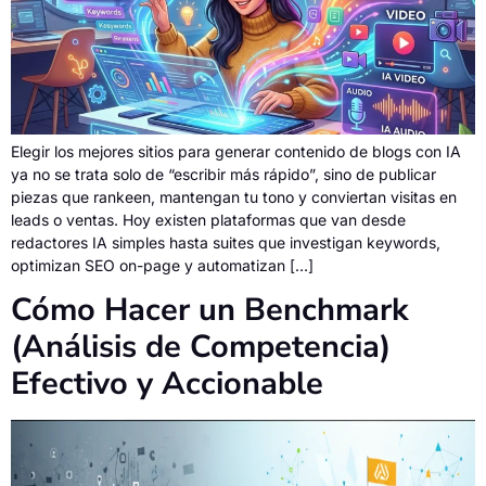
Elegir los mejores sitios para generar contenido de blogs con IA
ya no se trata solo de “escribir más rápido”, sino de publicar
piezas que rankeen, mantengan tu tono y conviertan visitas en
leads o ventas. Hoy existen plataformas que van desde
redactores IA simples hasta suites que investigan keywords,
optimizan SEO on-page y automatizan […]
Cómo Hacer un Benchmark
(Análisis de Competencia)
Efectivo y Accionable