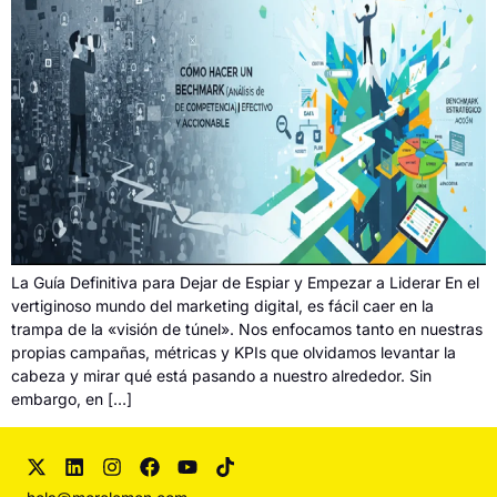
La Guía Definitiva para Dejar de Espiar y Empezar a Liderar En el
vertiginoso mundo del marketing digital, es fácil caer en la
trampa de la «visión de túnel». Nos enfocamos tanto en nuestras
propias campañas, métricas y KPIs que olvidamos levantar la
cabeza y mirar qué está pasando a nuestro alrededor. Sin
embargo, en […]